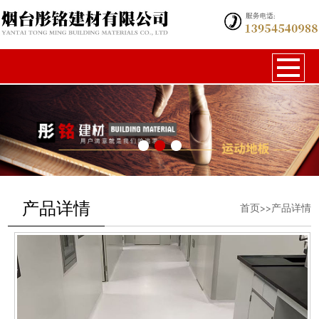
产品详情
首页>>产品详情