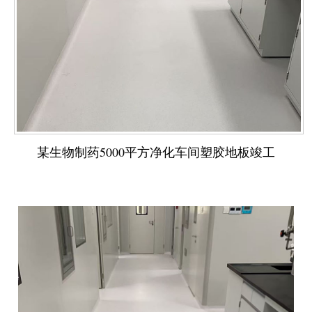
某生物制药5000平方净化车间塑胶地板竣工