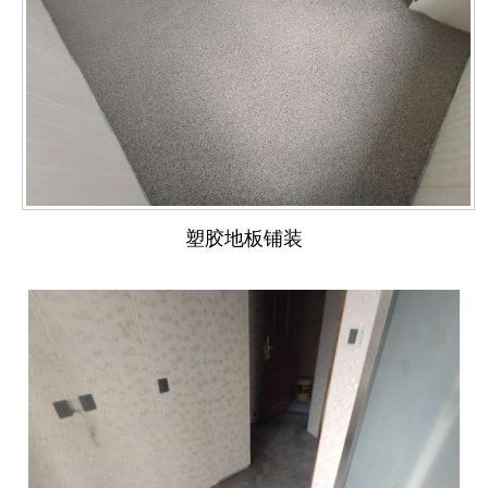
塑胶地板铺装