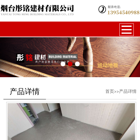
产品详情
首页>>产品详情