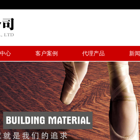
中心
客户案例
代理产品
新