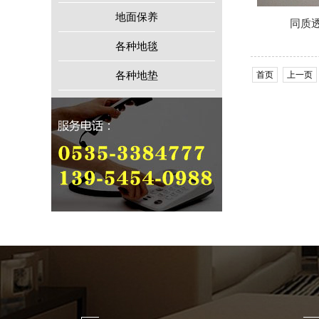
地面保养
同质
各种地毯
首页
上一页
各种地垫