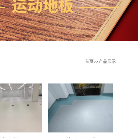
首页>>产品展示