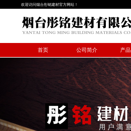
欢迎访问烟台彤铭建材官方网站！
首页
公司简介
产品