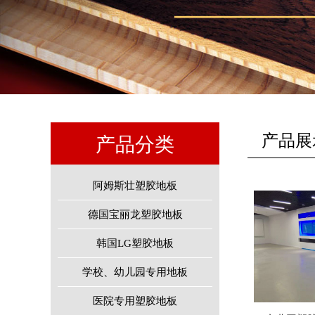
产品展
产品分类
阿姆斯壮塑胶地板
德国宝丽龙塑胶地板
韩国LG塑胶地板
学校、幼儿园专用地板
医院专用塑胶地板